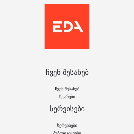
ჩვენ შესახებ
ჩვენ შესახებ
წევრები
სერვისები
სერვისები
პუბლიკაციები