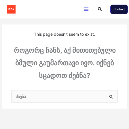
Main
Skip
Search
Contact
to
Menu
content
This page doesn't seem to exist.
როგორც ჩანს, აქ მითითებული
ბმული გაუმართავი იყო. იქნებ
სცადოთ ძებნა?
Search
for: